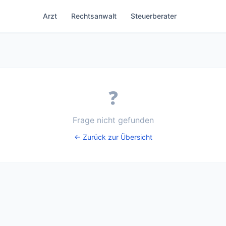
Arzt
Rechtsanwalt
Steuerberater
❓
Frage nicht gefunden
← Zurück zur Übersicht