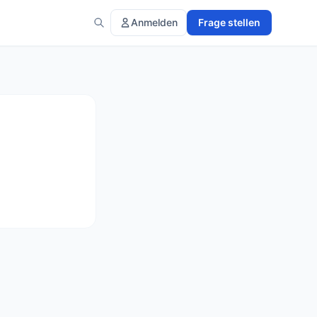
Anmelden
Frage stellen