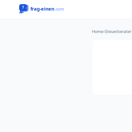
Home
›
Steuerberater