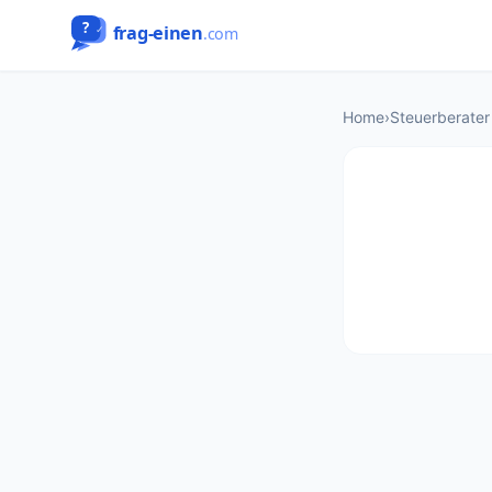
Home
›
Steuerberater