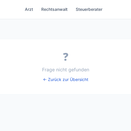
Arzt
Rechtsanwalt
Steuerberater
❓
Frage nicht gefunden
← Zurück zur Übersicht