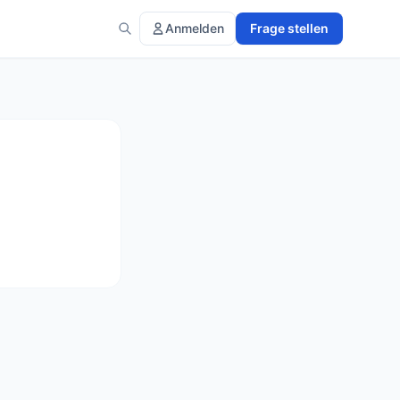
Anmelden
Frage stellen