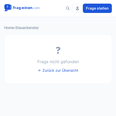
Frage stellen
Home
›
Steuerberater
❓
Frage nicht gefunden
← Zurück zur Übersicht