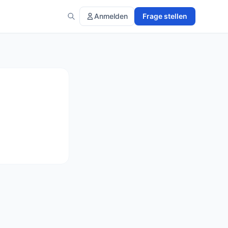
Anmelden
Frage stellen