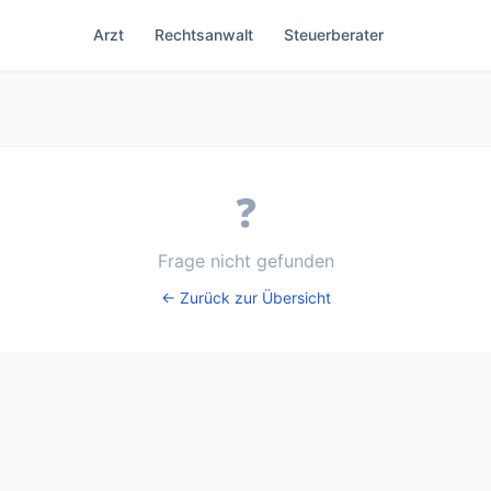
Arzt
Rechtsanwalt
Steuerberater
❓
Frage nicht gefunden
← Zurück zur Übersicht