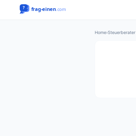
Home
›
Steuerberater