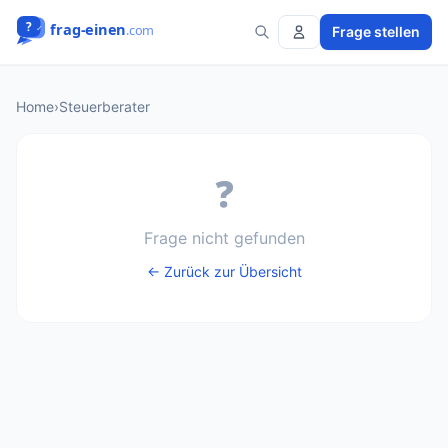
Frage stellen
Home
›
Steuerberater
❓
Frage nicht gefunden
← Zurück zur Übersicht