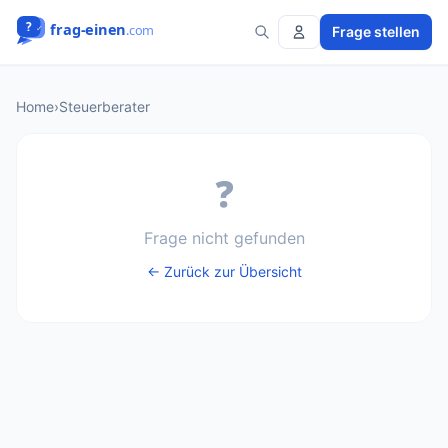
Frage stellen
Home
›
Steuerberater
❓
Frage nicht gefunden
← Zurück zur Übersicht