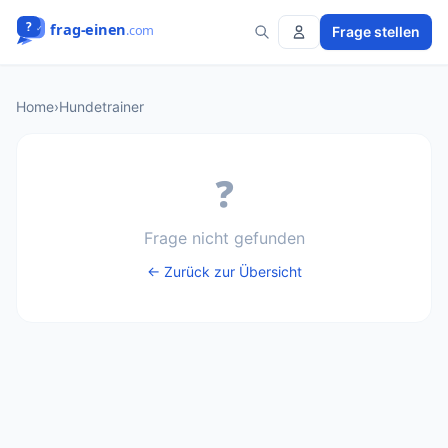
Frage stellen
Home
›
Hundetrainer
❓
Frage nicht gefunden
← Zurück zur Übersicht