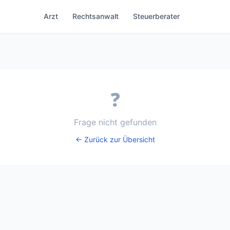
Arzt
Rechtsanwalt
Steuerberater
❓
Frage nicht gefunden
← Zurück zur Übersicht