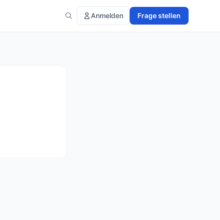
Anmelden
Frage stellen