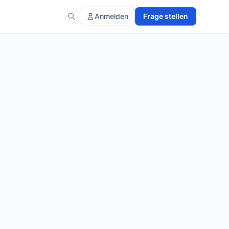
Anmelden
Frage stellen