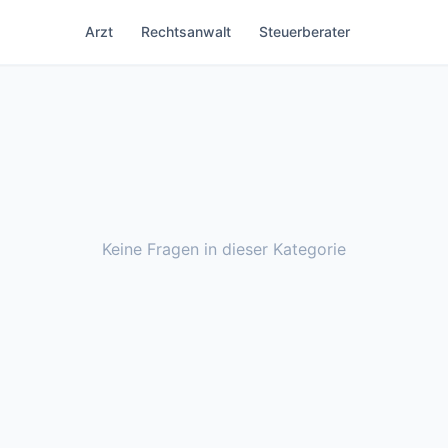
Arzt
Rechtsanwalt
Steuerberater
Keine Fragen in dieser Kategorie