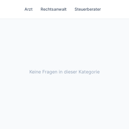
Arzt
Rechtsanwalt
Steuerberater
Keine Fragen in dieser Kategorie