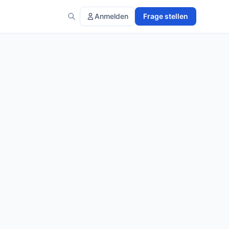
Anmelden
Frage stellen