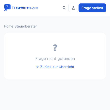
Frage stellen
Home
›
Steuerberater
❓
Frage nicht gefunden
← Zurück zur Übersicht