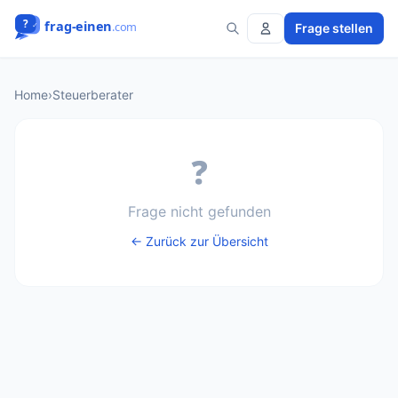
Frage stellen
Home
›
Steuerberater
❓
Frage nicht gefunden
← Zurück zur Übersicht