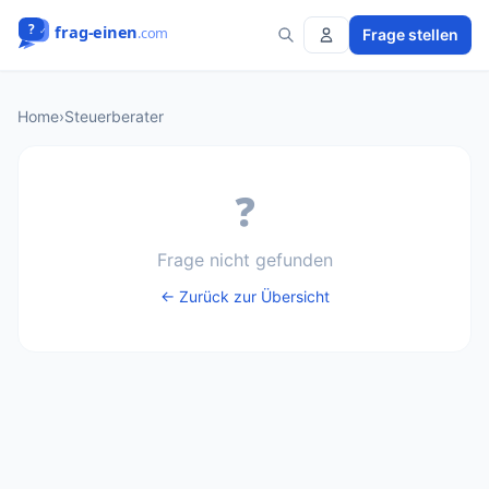
Frage stellen
Home
›
Steuerberater
❓
Frage nicht gefunden
← Zurück zur Übersicht