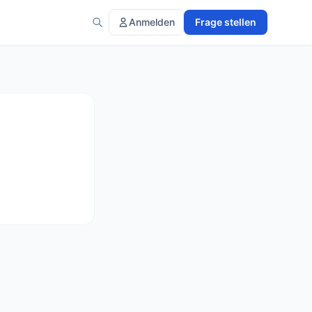
Anmelden
Frage stellen