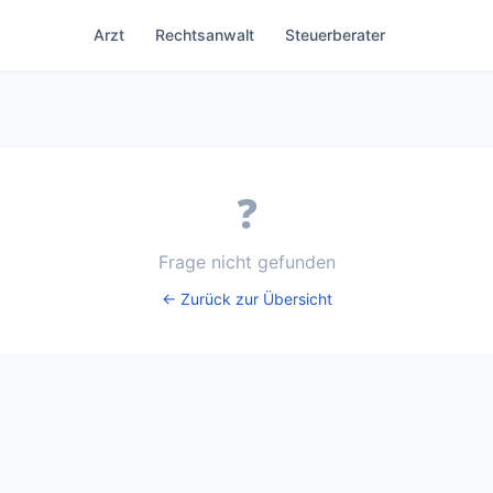
Arzt
Rechtsanwalt
Steuerberater
❓
Frage nicht gefunden
← Zurück zur Übersicht