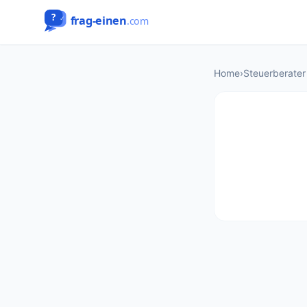
Home
›
Steuerberater