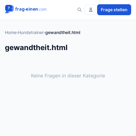
Frage stellen
Home
›
Hundetrainer
›
gewandtheit.html
gewandtheit.html
Keine Fragen in dieser Kategorie