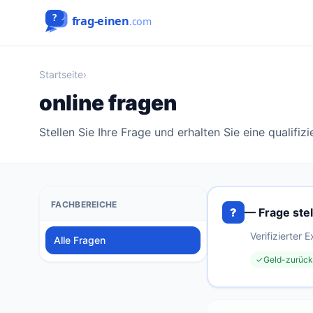
Startseite
›
online fragen
Stellen Sie Ihre Frage und erhalten Sie eine qualifiz
FACHBEREICHE
?
— Frage stel
Verifizierter 
Alle Fragen
✓
Geld-zurück