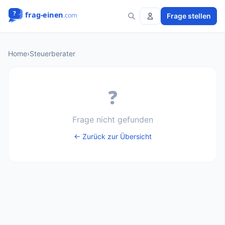
Frage stellen
Home
›
Steuerberater
❓
Frage nicht gefunden
← Zurück zur Übersicht