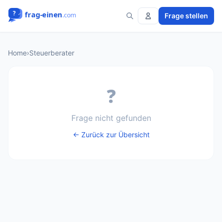
Frage stellen
Home
›
Steuerberater
❓
Frage nicht gefunden
← Zurück zur Übersicht