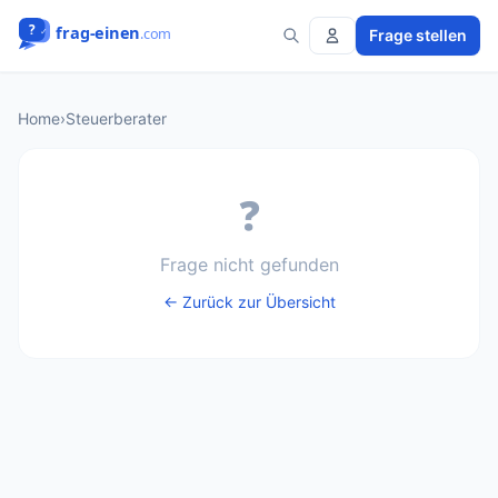
Frage stellen
Home
›
Steuerberater
❓
Frage nicht gefunden
← Zurück zur Übersicht