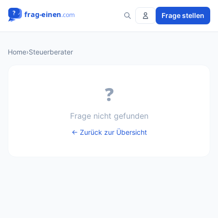
Frage stellen
Home
›
Steuerberater
❓
Frage nicht gefunden
← Zurück zur Übersicht