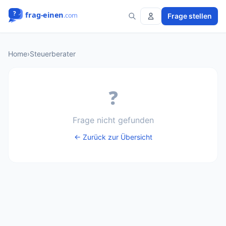
Frage stellen
Home
›
Steuerberater
❓
Frage nicht gefunden
← Zurück zur Übersicht