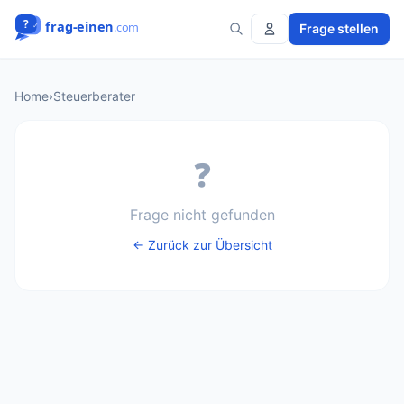
Frage stellen
Home
›
Steuerberater
❓
Frage nicht gefunden
← Zurück zur Übersicht