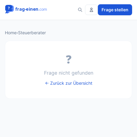
Frage stellen
Home
›
Steuerberater
❓
Frage nicht gefunden
← Zurück zur Übersicht