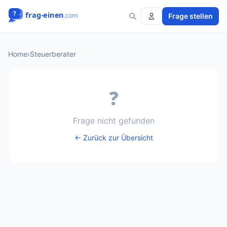
Frage stellen
Home
›
Steuerberater
❓
Frage nicht gefunden
← Zurück zur Übersicht