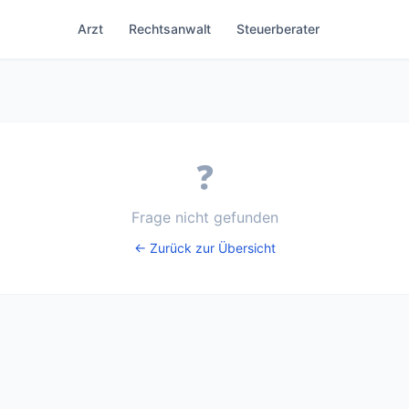
Arzt
Rechtsanwalt
Steuerberater
❓
Frage nicht gefunden
← Zurück zur Übersicht