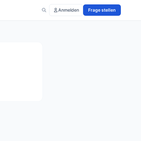
Anmelden
Frage stellen