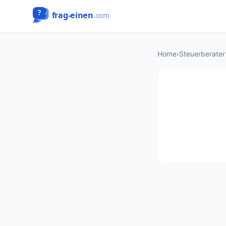
Home
›
Steuerberater