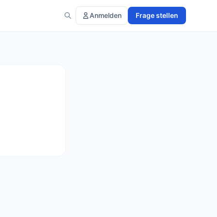
Anmelden
Frage stellen