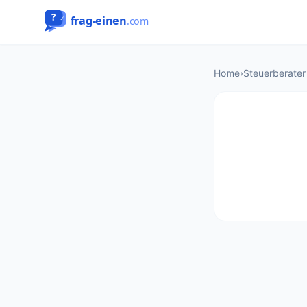
Home
›
Steuerberater