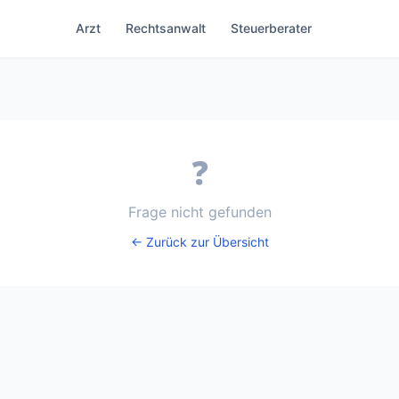
Arzt
Rechtsanwalt
Steuerberater
❓
Frage nicht gefunden
← Zurück zur Übersicht