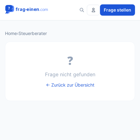
Frage stellen
Home
›
Steuerberater
❓
Frage nicht gefunden
← Zurück zur Übersicht