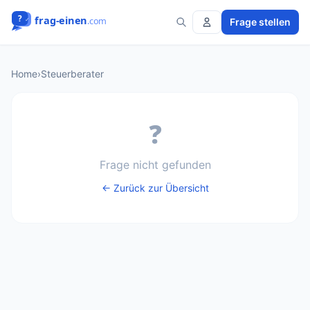
Frage stellen
Home
›
Steuerberater
❓
Frage nicht gefunden
← Zurück zur Übersicht