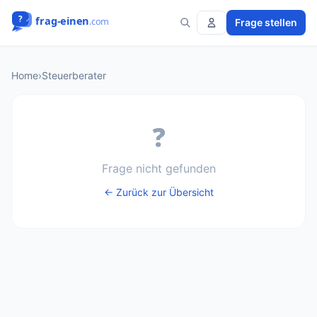
Frage stellen
Home
›
Steuerberater
❓
Frage nicht gefunden
← Zurück zur Übersicht