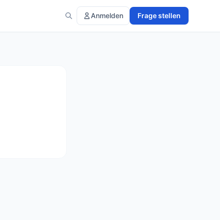
Anmelden
Frage stellen