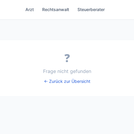
Arzt
Rechtsanwalt
Steuerberater
❓
Frage nicht gefunden
← Zurück zur Übersicht