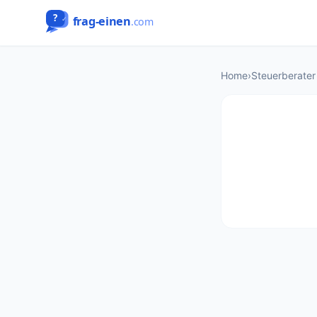
Home
›
Steuerberater