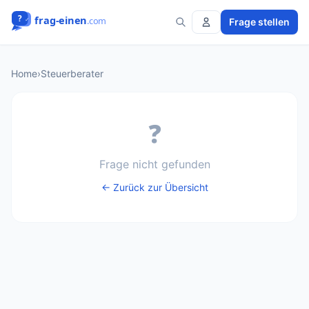
Frage stellen
Home
›
Steuerberater
❓
Frage nicht gefunden
← Zurück zur Übersicht