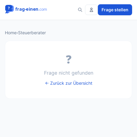
Frage stellen
Home
›
Steuerberater
❓
Frage nicht gefunden
← Zurück zur Übersicht