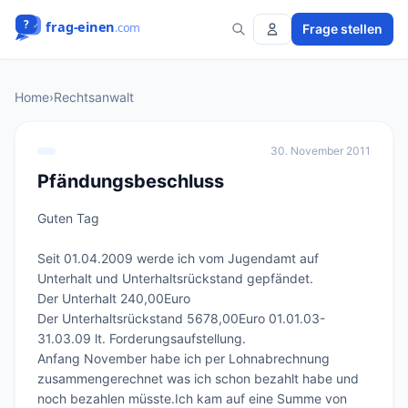
Frage stellen
Home
›
Rechtsanwalt
30. November 2011
Pfändungsbeschluss
Guten Tag

Seit 01.04.2009 werde ich vom Jugendamt auf 
Unterhalt und Unterhaltsrückstand gepfändet.

Der Unterhalt 240,00Euro

Der Unterhaltsrückstand 5678,00Euro 01.01.03-
31.03.09 lt. Forderungsaufstellung.

Anfang November habe ich per Lohnabrechnung 
zusammengerechnet was ich schon bezahlt habe und 
noch bezahlen müsste.Ich kam auf eine Summe von 