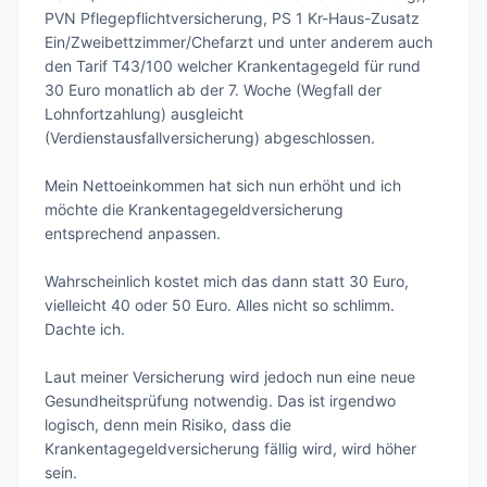
PVN Pflegepflichtversicherung, PS 1 Kr-Haus-Zusatz 
Ein/Zweibettzimmer/Chefarzt und unter anderem auch 
den Tarif T43/100 welcher Krankentagegeld für rund 
30 Euro monatlich ab der 7. Woche (Wegfall der 
Lohnfortzahlung) ausgleicht 
(Verdienstausfallversicherung) abgeschlossen. 

Mein Nettoeinkommen hat sich nun erhöht und ich 
möchte die Krankentagegeldversicherung 
entsprechend anpassen. 

Wahrscheinlich kostet mich das dann statt 30 Euro, 
vielleicht 40 oder 50 Euro. Alles nicht so schlimm. 
Dachte ich. 

Laut meiner Versicherung wird jedoch nun eine neue 
Gesundheitsprüfung notwendig. Das ist irgendwo 
logisch, denn mein Risiko, dass die 
Krankentagegeldversicherung fällig wird, wird höher 
sein. 
