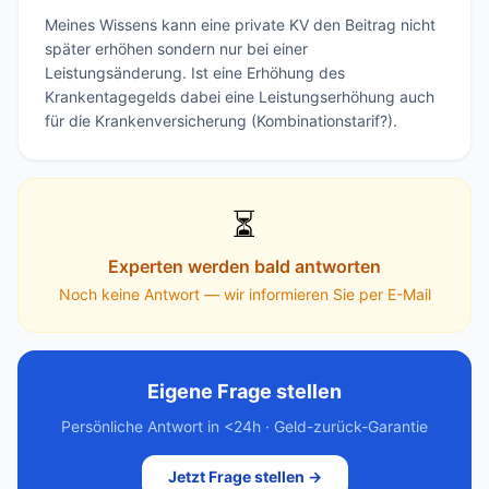
Meines Wissens kann eine private KV den Beitrag nicht 
später erhöhen sondern nur bei einer 
Leistungsänderung. Ist eine Erhöhung des 
Krankentagegelds dabei eine Leistungserhöhung auch 
für die Krankenversicherung (Kombinationstarif?).
⏳
Experten werden bald antworten
Noch keine Antwort — wir informieren Sie per E-Mail
Eigene Frage stellen
Persönliche Antwort in <24h · Geld-zurück-Garantie
Jetzt Frage stellen →