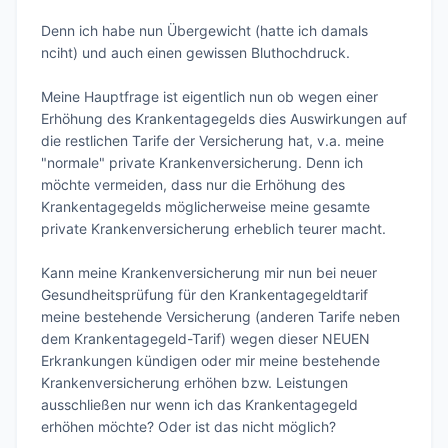
Denn ich habe nun Übergewicht (hatte ich damals 
nciht) und auch einen gewissen Bluthochdruck.

Meine Hauptfrage ist eigentlich nun ob wegen einer 
Erhöhung des Krankentagegelds dies Auswirkungen auf 
die restlichen Tarife der Versicherung hat, v.a. meine 
"normale" private Krankenversicherung. Denn ich 
möchte vermeiden, dass nur die Erhöhung des 
Krankentagegelds möglicherweise meine gesamte 
private Krankenversicherung erheblich teurer macht. 

Kann meine Krankenversicherung mir nun bei neuer 
Gesundheitsprüfung für den Krankentagegeldtarif 
meine bestehende Versicherung (anderen Tarife neben 
dem Krankentagegeld-Tarif) wegen dieser NEUEN 
Erkrankungen kündigen oder mir meine bestehende 
Krankenversicherung erhöhen bzw. Leistungen 
ausschließen nur wenn ich das Krankentagegeld 
erhöhen möchte? Oder ist das nicht möglich?
